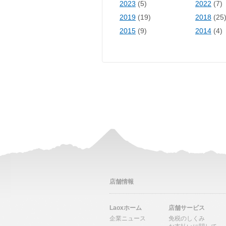
2023
(5)
2022
(7)
2019
(19)
2018
(25
2015
(9)
2014
(4)
店舗情報
Laoxホーム
店舗サービス
企業ニュース
免税のしくみ