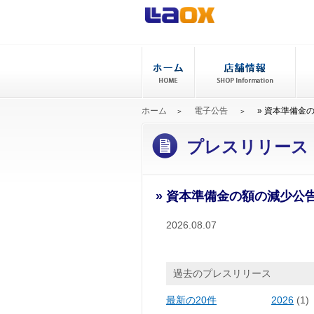
ホーム
電子公告
» 資本準備金
プレスリリース
» 資本準備金の額の減少公
2026.08.07
過去のプレスリリース
最新の20件
2026
(1)