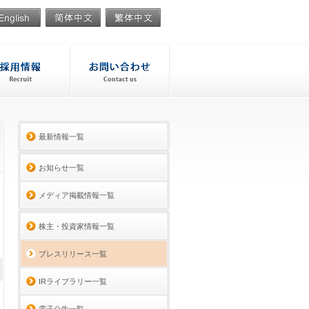
最新情報一覧
お知らせ一覧
メディア掲載情報一覧
株主・投資家情報一覧
プレスリリース一覧
IRライブラリー一覧