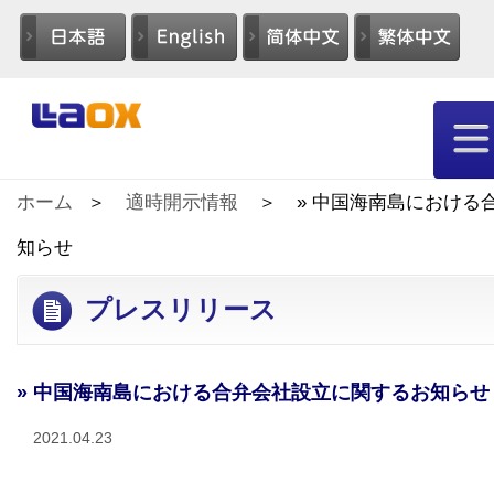
ホーム
適時開示情報
» 中国海南島における
知らせ
プレスリリース
» 中国海南島における合弁会社設立に関するお知らせ
2021.04.23