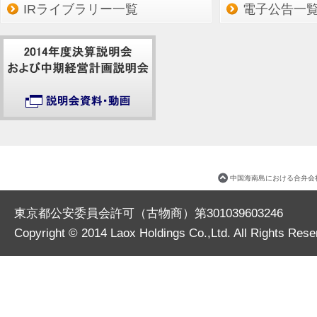
IRライブラリー一覧
電子公告一
中国海南島における合弁会
東京都公安委員会許可（古物商）第301039603246
Copyright © 2014
Laox Holdings Co.,Ltd.
All Rights Rese