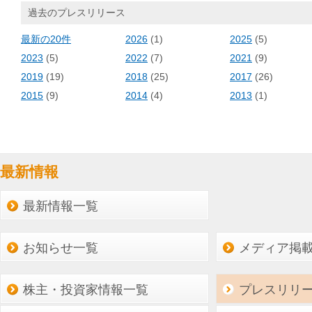
過去のプレスリリース
最新の20件
2026
(1)
2025
(5)
2023
(5)
2022
(7)
2021
(9)
2019
(19)
2018
(25)
2017
(26)
2015
(9)
2014
(4)
2013
(1)
最新情報
最新情報一覧
お知らせ一覧
メディア掲
株主・投資家情報一覧
プレスリリ