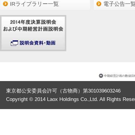
IRライブラリー一覧
電子公告一
中期経営計画の数値目
東京都公安委員会許可（古物商）第301039603246
Copyright © 2014
Laox Holdings Co.,Ltd.
All Rights Rese