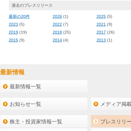
過去のプレスリリース
最新の20件
2026
(1)
2025
(5)
2023
(5)
2022
(7)
2021
(9)
2019
(19)
2018
(25)
2017
(26)
2015
(9)
2014
(4)
2013
(1)
最新情報
最新情報一覧
お知らせ一覧
メディア掲
株主・投資家情報一覧
プレスリリ