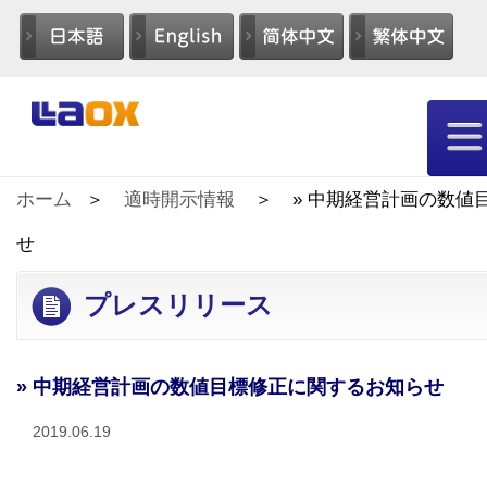
ホーム
適時開示情報
» 中期経営計画の数値
せ
プレスリリース
» 中期経営計画の数値目標修正に関するお知らせ
2019.06.19