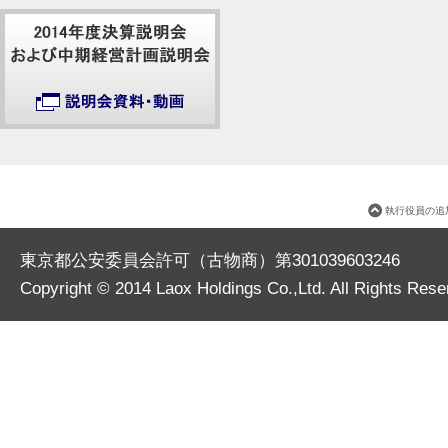
執行役員の追
東京都公安委員会許可（古物商）第301039603246
Copyright © 2014
Laox Holdings Co.,Ltd.
All Rights Rese