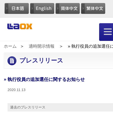
ホーム
適時開示情報
» 執行役員の追加選任
プレスリリース
» 執行役員の追加選任に関するお知らせ
2020.11.13
過去のプレスリリース