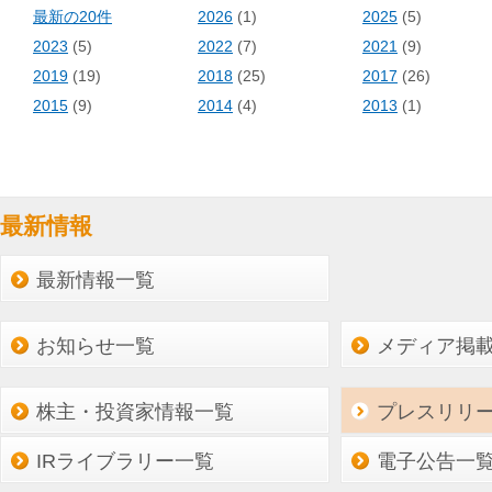
最新の20件
2026
(1)
2025
(5)
2023
(5)
2022
(7)
2021
(9)
2019
(19)
2018
(25)
2017
(26)
2015
(9)
2014
(4)
2013
(1)
最新情報
最新情報一覧
お知らせ一覧
メディア掲
株主・投資家情報一覧
プレスリリ
IRライブラリー一覧
電子公告一