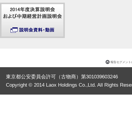
報告セグメント
東京都公安委員会許可（古物商）第301039603246
Copyright © 2014
Laox Holdings Co.,Ltd.
All Rights Rese