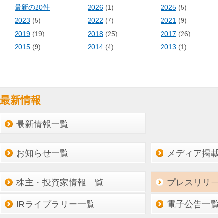
最新の20件
2026
(1)
2025
(5)
2023
(5)
2022
(7)
2021
(9)
2019
(19)
2018
(25)
2017
(26)
2015
(9)
2014
(4)
2013
(1)
最新情報
最新情報一覧
お知らせ一覧
メディア掲
株主・投資家情報一覧
プレスリリ
IRライブラリー一覧
電子公告一