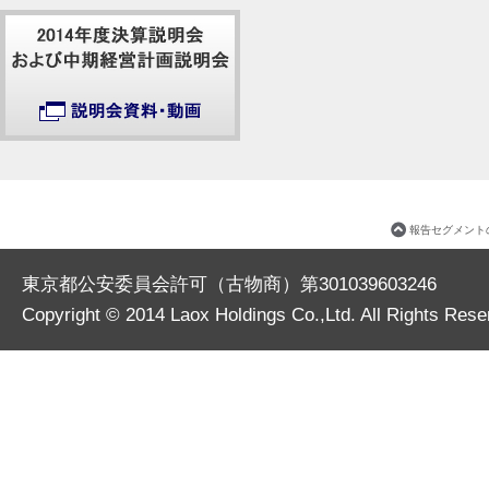
報告セグメント
東京都公安委員会許可（古物商）第301039603246
Copyright © 2014
Laox Holdings Co.,Ltd.
All Rights Rese