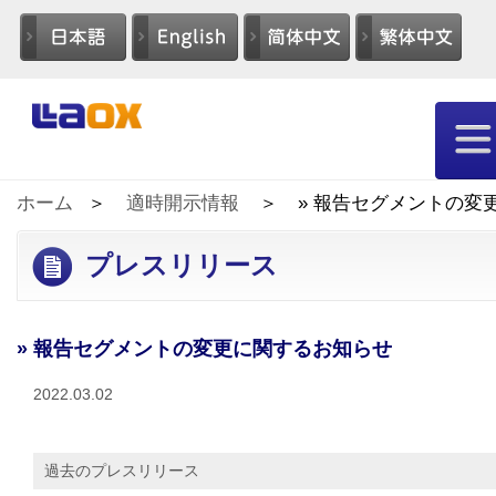
ホーム
適時開示情報
» 報告セグメントの変
プレスリリース
» 報告セグメントの変更に関するお知らせ
2022.03.02
過去のプレスリリース