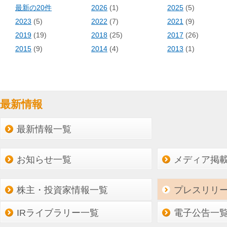
最新の20件
2026
(1)
2025
(5)
2023
(5)
2022
(7)
2021
(9)
2019
(19)
2018
(25)
2017
(26)
2015
(9)
2014
(4)
2013
(1)
最新情報
最新情報一覧
お知らせ一覧
メディア掲
株主・投資家情報一覧
プレスリリ
IRライブラリー一覧
電子公告一