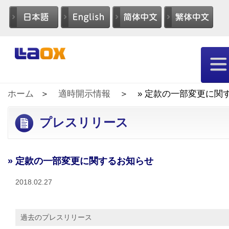
ホーム
適時開示情報
» 定款の一部変更に関
プレスリリース
» 定款の一部変更に関するお知らせ
2018.02.27
過去のプレスリリース