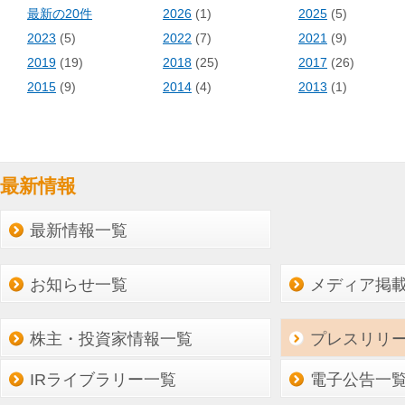
最新の20件
2026
(1)
2025
(5)
2023
(5)
2022
(7)
2021
(9)
2019
(19)
2018
(25)
2017
(26)
2015
(9)
2014
(4)
2013
(1)
最新情報
最新情報一覧
お知らせ一覧
メディア掲
株主・投資家情報一覧
プレスリリ
IRライブラリー一覧
電子公告一