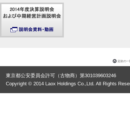
定款の一
東京都公安委員会許可（古物商）第301039603246
Copyright © 2014
Laox Holdings Co.,Ltd.
All Rights Rese