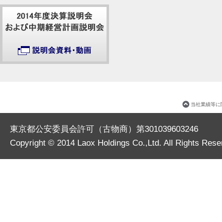
当社業績等に
東京都公安委員会許可（古物商）第301039603246
Copyright © 2014
Laox Holdings Co.,Ltd.
All Rights Rese