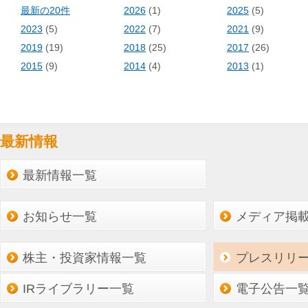
最新の20件
2026
(1)
2025
(5)
2023
(5)
2022
(7)
2021
(9)
2019
(19)
2018
(25)
2017
(26)
2015
(9)
2014
(4)
2013
(1)
最新情報
最新情報一覧
お知らせ一覧
メディア掲
株主・投資家情報一覧
プレスリリ
IRライブラリー一覧
電子公告一