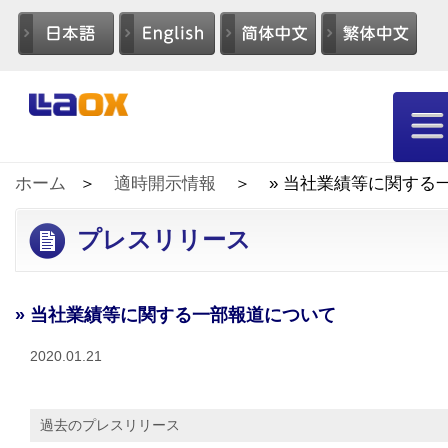
ホーム
適時開示情報
» 当社業績等に関する
プレスリリース
» 当社業績等に関する一部報道について
2020.01.21
過去のプレスリリース