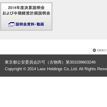
支配株主
東京都公安委員会許可（古物商）第301039603246
Copyright © 2014
Laox Holdings Co.,Ltd.
All Rights Rese