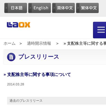
ホーム
適時開示情報
» 支配株主等に関する
プレスリリース
» 支配株主等に関する事項について
2014.03.28
過去のプレスリリース