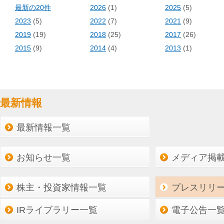
最新の20件
2026
(1)
2025
(5)
2023
(5)
2022
(7)
2021
(9)
2019
(19)
2018
(25)
2017
(26)
2015
(9)
2014
(4)
2013
(1)
最新情報
最新情報一覧
お知らせ一覧
メディア掲
株主・投資家情報一覧
プレスリリ
IRライブラリー一覧
電子公告一