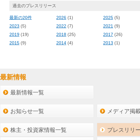
過去のプレスリリース
最新の20件
2026
(1)
2025
(5)
2023
(5)
2022
(7)
2021
(9)
2019
(19)
2018
(25)
2017
(26)
2015
(9)
2014
(4)
2013
(1)
最新情報
最新情報一覧
お知らせ一覧
メディア掲
株主・投資家情報一覧
プレスリリ