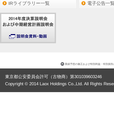
IRライブラリー一覧
電子公告一
業績予想の修正および特別利益・特別損失
東京都公安委員会許可（古物商）第301039603246
Copyright © 2014
Laox Holdings Co.,Ltd.
All Rights Rese