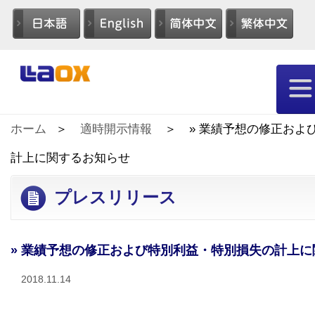
ホーム
適時開示情報
» 業績予想の修正およ
計上に関するお知らせ
プレスリリース
» 業績予想の修正および特別利益・特別損失の計上
2018.11.14