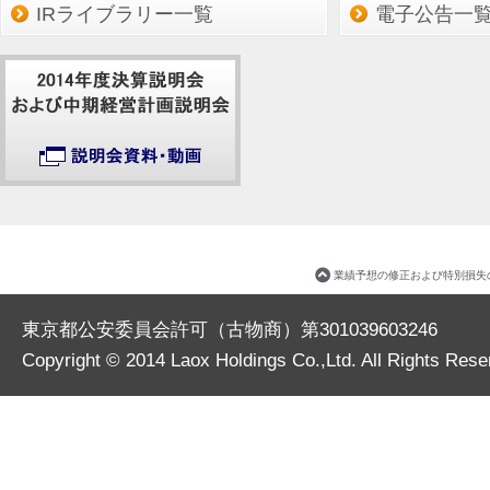
IRライブラリー一覧
電子公告一
業績予想の修正および特別損失
東京都公安委員会許可（古物商）第301039603246
Copyright © 2014
Laox Holdings Co.,Ltd.
All Rights Rese