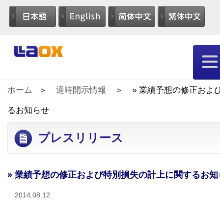
ホーム
適時開示情報
» 業績予想の修正およ
るお知らせ
プレスリリース
» 業績予想の修正および特別損失の計上に関するお知
2014.08.12