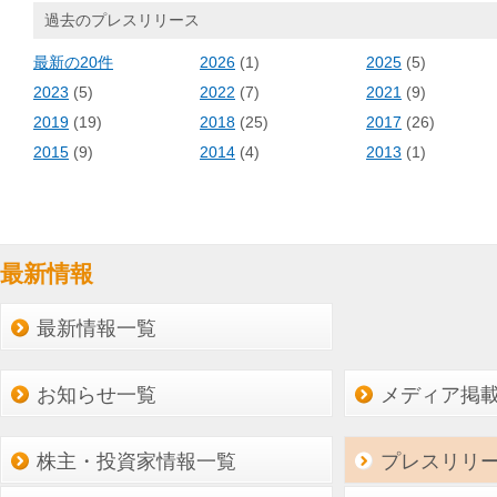
過去のプレスリリース
最新の20件
2026
(1)
2025
(5)
2023
(5)
2022
(7)
2021
(9)
2019
(19)
2018
(25)
2017
(26)
2015
(9)
2014
(4)
2013
(1)
最新情報
最新情報一覧
お知らせ一覧
メディア掲
株主・投資家情報一覧
プレスリリ