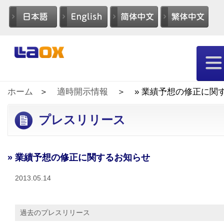
ホーム
適時開示情報
» 業績予想の修正に関
プレスリリース
» 業績予想の修正に関するお知らせ
2013.05.14
過去のプレスリリース