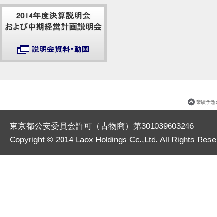
業績予想
東京都公安委員会許可（古物商）第301039603246
Copyright © 2014
Laox Holdings Co.,Ltd.
All Rights Rese