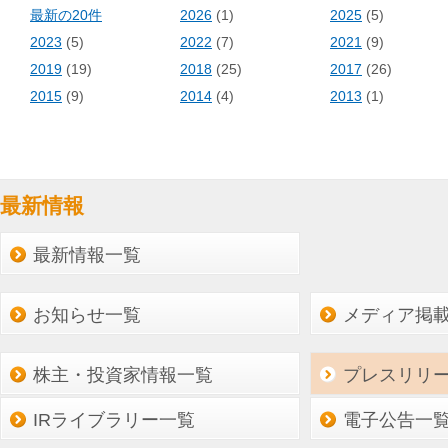
最新の20件
2026
(1)
2025
(5)
2023
(5)
2022
(7)
2021
(9)
2019
(19)
2018
(25)
2017
(26)
2015
(9)
2014
(4)
2013
(1)
最新情報
最新情報一覧
お知らせ一覧
メディア掲
株主・投資家情報一覧
プレスリリ
IRライブラリー一覧
電子公告一