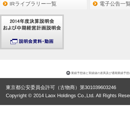
IRライブラリー一覧
電子公告一
業績予想値と実績値の差異及び通期業績予
東京都公安委員会許可（古物商）第301039603246
Copyright © 2014
Laox Holdings Co.,Ltd.
All Rights Rese