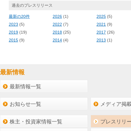
過去のプレスリリース
最新の20件
2026
(1)
2025
(5)
2023
(5)
2022
(7)
2021
(9)
2019
(19)
2018
(25)
2017
(26)
2015
(9)
2014
(4)
2013
(1)
最新情報
最新情報一覧
お知らせ一覧
メディア掲
株主・投資家情報一覧
プレスリリ