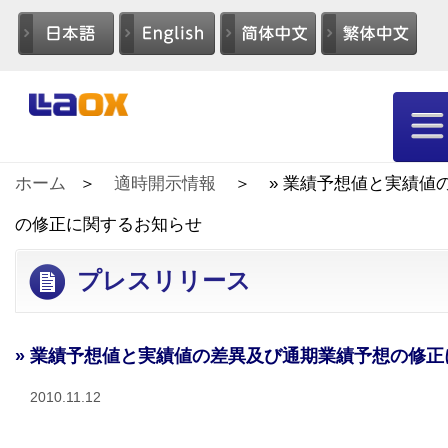
ホーム
適時開示情報
» 業績予想値と実績値
の修正に関するお知らせ
プレスリリース
» 業績予想値と実績値の差異及び通期業績予想の修
2010.11.12