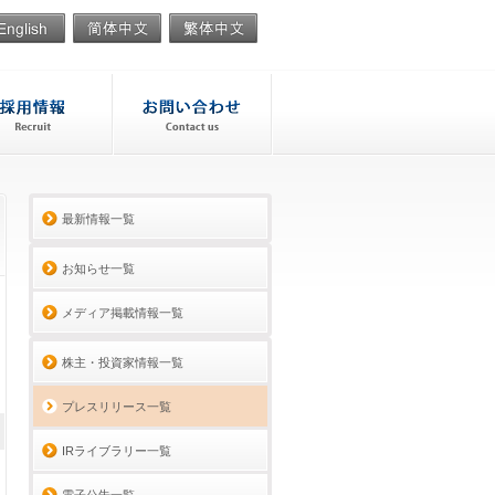
最新情報一覧
お知らせ一覧
メディア掲載情報一覧
株主・投資家情報一覧
プレスリリース一覧
IRライブラリー一覧