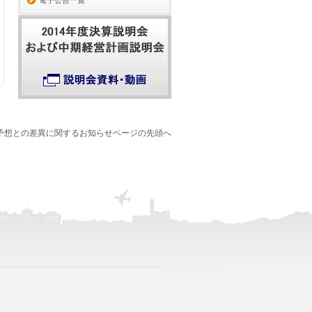
電子公告一覧
績予想との差異に関するお知らせページの先頭へ