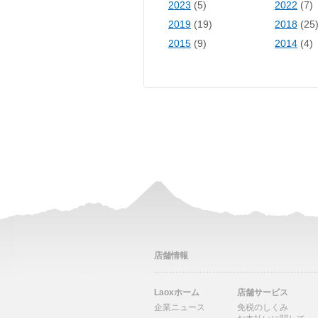
2023
(5)
2022
(7)
2019
(19)
2018
(25
2015
(9)
2014
(4)
店舗情報
Laoxホーム
店舗サービス
企業ニュース
免税のしくみ