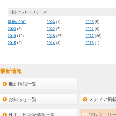
過去のプレスリリース
最新の20件
2026
(1)
2025
(5)
2023
(5)
2022
(7)
2021
(9)
2019
(19)
2018
(25)
2017
(26)
2015
(9)
2014
(4)
2013
(1)
最新情報
最新情報一覧
お知らせ一覧
メディア掲
株主・投資家情報一覧
プレスリリ