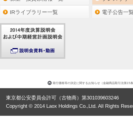
IRライブラリー一覧
電子公告一
発行価格等の決定に関するお知らせ（金融商品取引法第15
東京都公安委員会許可（古物商）第301039603246
Copyright © 2014
Laox Holdings Co.,Ltd.
All Rights Rese