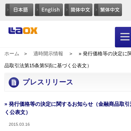
ホーム
適時開示情報
» 発行価格等の決定に
品取引法第15条第5項に基づく公表文）
プレスリリース
» 発行価格等の決定に関するお知らせ（金融商品取引
く公表文）
2015.03.16