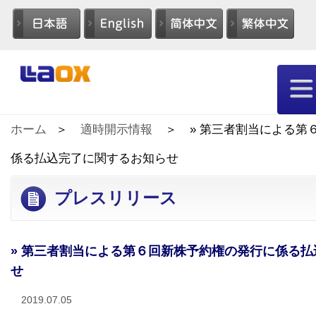
ホーム
適時開示情報
» 第三者割当による第
係る払込完了に関するお知らせ
プレスリリース
» 第三者割当による第６回新株予約権の発行に係る
せ
2019.07.05