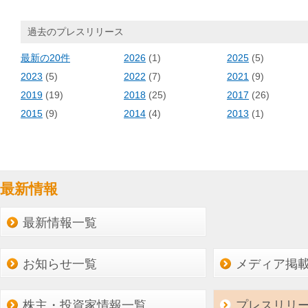
過去のプレスリリース
最新の20件
2026
(1)
2025
(5)
2023
(5)
2022
(7)
2021
(9)
2019
(19)
2018
(25)
2017
(26)
2015
(9)
2014
(4)
2013
(1)
最新情報
最新情報一覧
お知らせ一覧
メディア掲
株主・投資家情報一覧
プレスリリ