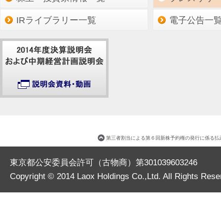
IRライブラリー一覧
電子公告一
第三者割当による第６回新株予約権の発行に係る払
東京都公安委員会許可（古物商）第301039603246
Copyright © 2014
Laox Holdings Co.,Ltd.
All Rights Rese