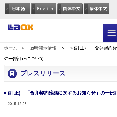
ホーム
適時開示情報
» (訂正) 「合弁契
の一部訂正について
プレスリリース
» (訂正) 「合弁契約締結に関するお知らせ」の一部
2015.12.28