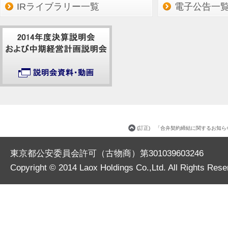
IRライブラリー一覧
電子公告一
(訂正) 「合弁契約締結に関するお知
東京都公安委員会許可（古物商）第301039603246
Copyright © 2014
Laox Holdings Co.,Ltd.
All Rights Rese