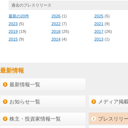
過去のプレスリリース
最新の20件
2026
(1)
2025
(5)
2023
(5)
2022
(7)
2021
(9)
2019
(19)
2018
(25)
2017
(26)
2015
(9)
2014
(4)
2013
(1)
最新情報
最新情報一覧
お知らせ一覧
メディア掲
株主・投資家情報一覧
プレスリリ