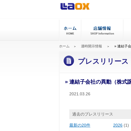
ホーム
適時開示情報
» 連結
プレスリリース
» 連結子会社の異動（株式
2021.03.26
過去のプレスリリース
最新の20件
2026
(1)