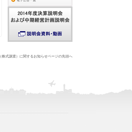
電子公告一覧
（株式譲渡）に関するお知らせページの先頭へ