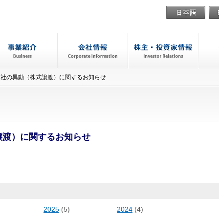
子会社の異動（株式譲渡）に関するお知らせ
譲渡）に関するお知らせ
2025
(5)
2024
(4)