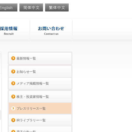
最新情報一覧
お知らせ一覧
メディア掲載情報一覧
株主・投資家情報一覧
プレスリリース一覧
IRライブラリー一覧