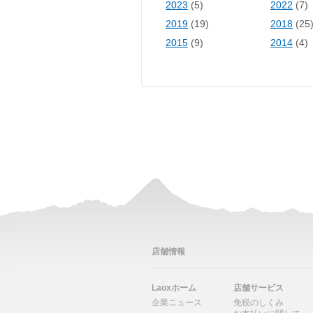
2023
(5)
2022
(7)
2019
(19)
2018
(25
2015
(9)
2014
(4)
店舗情報
Laoxホーム
店舗サービス
企業ニュース
免税のしくみ