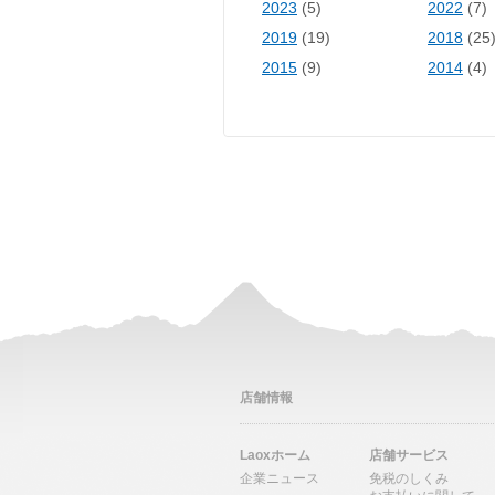
2023
(5)
2022
(7)
2019
(19)
2018
(25
2015
(9)
2014
(4)
店舗情報
Laoxホーム
店舗サービス
企業ニュース
免税のしくみ