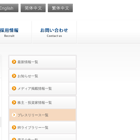
最新情報一覧
お知らせ一覧
メディア掲載情報一覧
株主・投資家情報一覧
プレスリリース一覧
IRライブラリー一覧