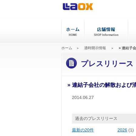
ホーム
適時開示情報
» 連結子
プレスリリース
» 連結子会社の解散および
2014.06.27
過去のプレスリリース
最新の20件
2026
(1)