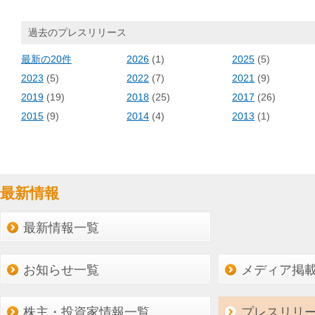
過去のプレスリリース
最新の20件
2026
(1)
2025
(5)
2023
(5)
2022
(7)
2021
(9)
2019
(19)
2018
(25)
2017
(26)
2015
(9)
2014
(4)
2013
(1)
最新情報
最新情報一覧
お知らせ一覧
メディア掲
株主・投資家情報一覧
プレスリリ