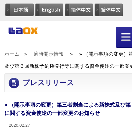
ホーム
適時開示情報
» （開示事項の変更）
及び第６回新株予約権発行等に関する資金使途の一部変
プレスリリース
» （開示事項の変更）第三者割当による新株式及び
に関する資金使途の一部変更のお知らせ
2020.02.27