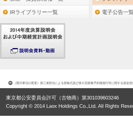
IRライブラリー一覧
電子公告一
（開示事項の変更）第三者割当による新株式及び第６回新株予約権発行等に関する資金使
東京都公安委員会許可（古物商）第301039603246
Copyright © 2014
Laox Holdings Co.,Ltd.
All Rights Rese