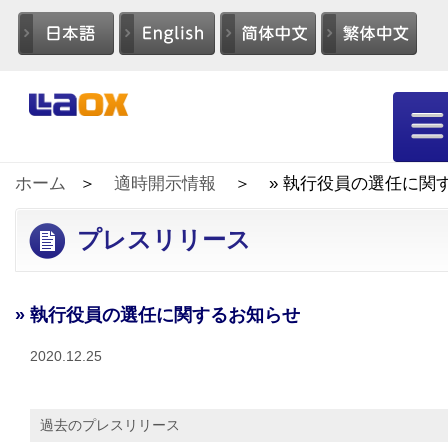
ホーム
適時開示情報
» 執行役員の選任に関
プレスリリース
» 執行役員の選任に関するお知らせ
2020.12.25
過去のプレスリリース