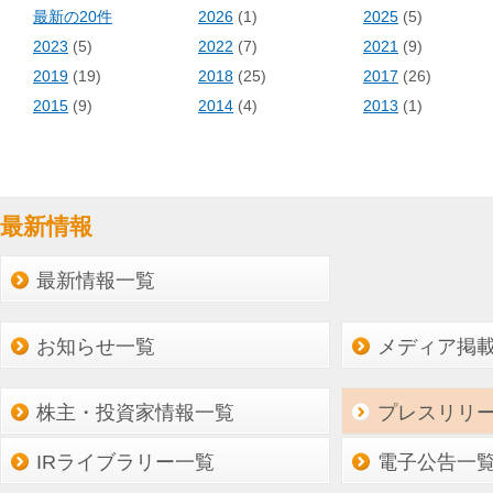
最新の20件
2026
(1)
2025
(5)
2023
(5)
2022
(7)
2021
(9)
2019
(19)
2018
(25)
2017
(26)
2015
(9)
2014
(4)
2013
(1)
最新情報
最新情報一覧
お知らせ一覧
メディア掲
株主・投資家情報一覧
プレスリリ
IRライブラリー一覧
電子公告一