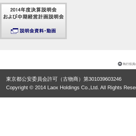
執行役員
東京都公安委員会許可（古物商）第301039603246
Copyright © 2014
Laox Holdings Co.,Ltd.
All Rights Rese