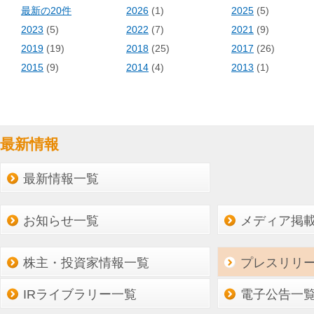
最新の20件
2026
(1)
2025
(5)
2023
(5)
2022
(7)
2021
(9)
2019
(19)
2018
(25)
2017
(26)
2015
(9)
2014
(4)
2013
(1)
最新情報
最新情報一覧
お知らせ一覧
メディア掲
株主・投資家情報一覧
プレスリリ
IRライブラリー一覧
電子公告一