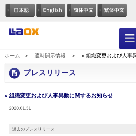
ホーム
適時開示情報
» 組織変更および人事
プレスリリース
» 組織変更および人事異動に関するお知らせ
2020.01.31
過去のプレスリリース