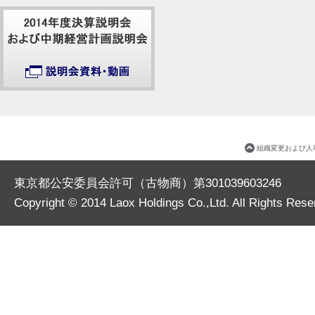
組織変更および人
東京都公安委員会許可（古物商）第301039603246
Copyright © 2014
Laox Holdings Co.,Ltd.
All Rights Rese