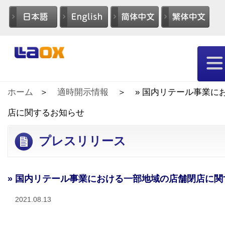
ホーム
適時開示情報
» 国内リテール事業に
店に関するお知らせ
プレスリリース
» 国内リテール事業における一部地域の店舗閉店に
2021.08.13