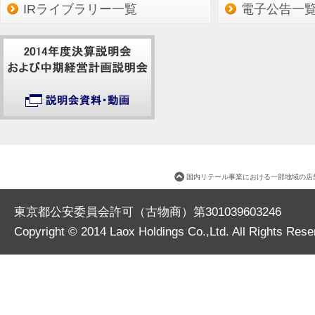
IRライブラリー一覧
電子公告一
国内リテール事業における一部地域の店
東京都公安委員会許可（古物商）第301039603246
Copyright © 2014
Laox Holdings Co.,Ltd.
All Rights Rese