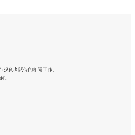
進行投資者關係的相關工作。
解。