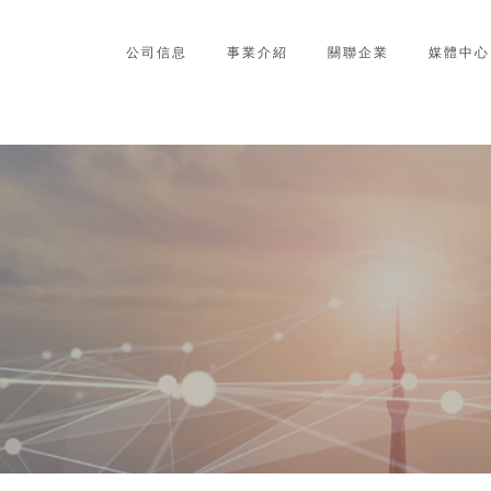
公司信息
事業介紹
關聯企業
媒體中心