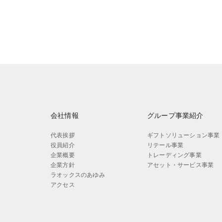
会社情報
グループ事業紹介
代表挨拶
ギフトソリューション事業
役員紹介
リテール事業
企業概要
トレーディング事業
企業方針
アセット・サービス事業
ラオックスのあゆみ
アクセス