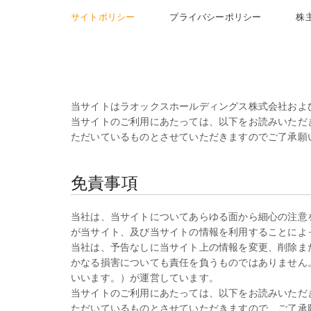
サイトポリシー
プライバシーポリシー
株
当サイトはラオックスホールディングス株式会社およ
当サイトのご利用にあたっては、以下をお読みいただ
ただいているものとさせていただきますのでご了承願
免責事項
当社は、当サイトについてあらゆる面から細心の注意
が当サイト、及び当サイトの情報を利用することによ
当社は、予告なしに当サイト上の情報を変更、削除ま
かなる損害についても責任を負うものではありません
いいます。）が運営しています。
当サイトのご利用にあたっては、以下をお読みいただ
ただいているものとさせていただきますので、ご了承