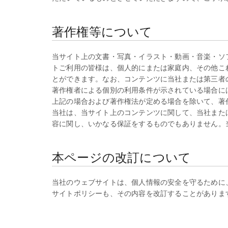
著作権等について
当サイト上の文書・写真・イラスト・動画・音楽・ソ
トご利用の皆様は、個人的にまたは家庭内、その他こ
とができます。なお、コンテンツに当社または第三者
著作権者による個別の利用条件が示されている場合に
上記の場合および著作権法が定める場合を除いて、著
当社は、当サイト上のコンテンツに関して、当社また
容に関し、いかなる保証をするものでもありません。
本ページの改訂について
当社のウェブサイトは、個人情報の安全を守るために
サイトポリシーも、その内容を改訂することがありま