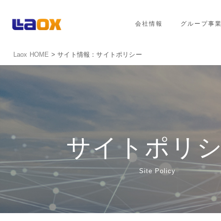
会社情報
グループ事
Laox HOME
> サイト情報：サイトポリシー
サイトポリ
Site Policy