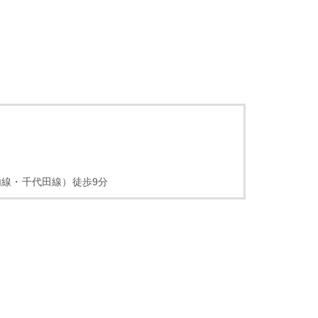
線・千代田線）徒歩9分