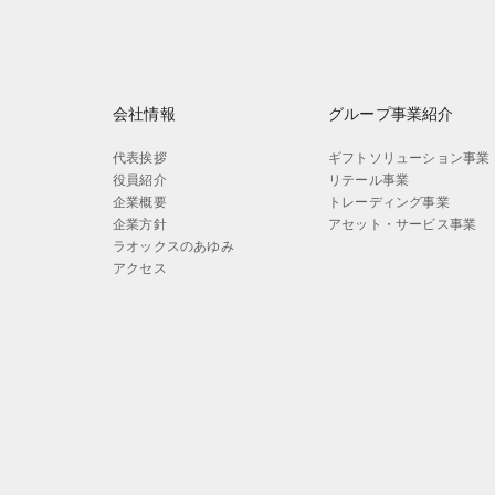
会社情報
グループ事業紹介
代表挨拶
ギフトソリューション事業
役員紹介
リテール事業
企業概要
トレーディング事業
企業方針
アセット・サービス事業
ラオックスのあゆみ
アクセス