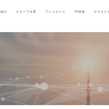
業紹介
グループ企業
プレスルーム
IR情報
サステナ