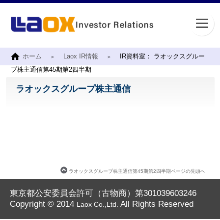
ホーム
Laox IR情報
IR資料室： ラオックスグルー
プ株主通信第45期第2四半期
ラオックスグループ株主通信
ラオックスグループ株主通信第45期第2四半期ページの先頭へ
東京都公安委員会許可（古物商）第301039603246
Copyright © 2014
All Rights Reserved
Laox Co.,Ltd.