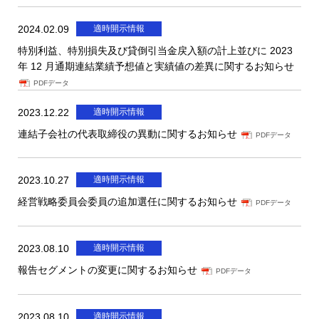
2024.02.09
適時開示情報
特別利益、特別損失及び貸倒引当金戻入額の計上並びに 2023
年 12 月通期連結業績予想値と実績値の差異に関するお知らせ
PDFデータ
2023.12.22
適時開示情報
連結子会社の代表取締役の異動に関するお知らせ
PDFデータ
2023.10.27
適時開示情報
経営戦略委員会委員の追加選任に関するお知らせ
PDFデータ
2023.08.10
適時開示情報
報告セグメントの変更に関するお知らせ
PDFデータ
2023.08.10
適時開示情報