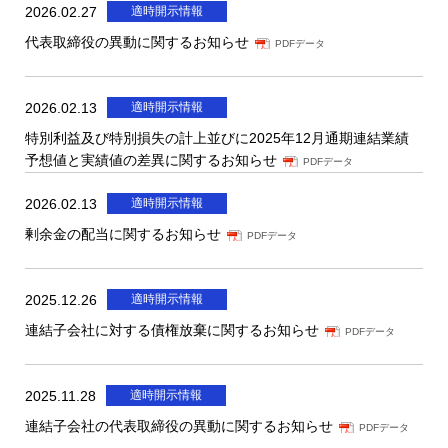
2026.02.27
適時開示情報
代表取締役の異動に関するお知らせ
PDFデータ
2026.02.13
適時開示情報
特別利益及び特別損失の計上並びに2025年12月通期連結業績
予想値と実績値の差異に関するお知らせ
PDFデータ
2026.02.13
適時開示情報
剰余金の配当に関するお知らせ
PDFデータ
2025.12.26
適時開示情報
連結子会社に対する債権放棄に関するお知らせ
PDFデータ
2025.11.28
適時開示情報
連結子会社の代表取締役の異動に関するお知らせ
PDFデータ