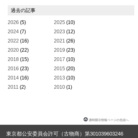
過去の記事
2026
(5)
2025
(10)
2024
(7)
2023
(12)
2022
(16)
2021
(26)
2020
(22)
2019
(23)
2018
(15)
2017
(10)
2016
(23)
2015
(20)
2014
(16)
2013
(10)
2011
(2)
2010
(1)
適時開示情報ページの先頭へ
東京都公安委員会許可（古物商）第301039603246