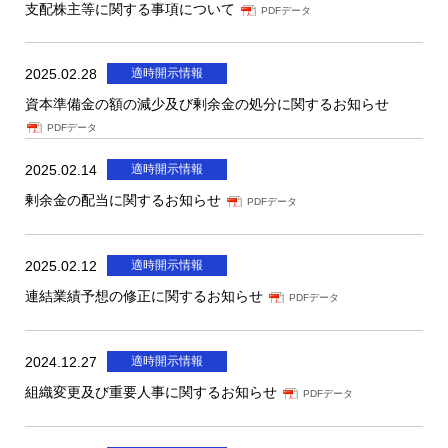
支配株主等に関する事項について
PDFデータ
2025.02.28
適時開示情報
資本準備金の額の減少及び剰余金の処分に関するお知らせ
PDFデータ
2025.02.14
適時開示情報
剰余金の配当に関するお知らせ
PDFデータ
2025.02.12
適時開示情報
連結業績予想の修正に関するお知らせ
PDFデータ
2024.12.27
適時開示情報
組織変更及び重要人事に関するお知らせ
PDFデータ