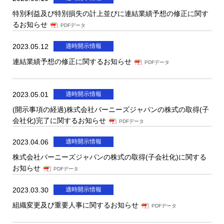
特別利益及び特別損失の計上並びに連結業績予想の修正に関す
るお知らせ
PDFデータ
2023.05.12
適時開示情報
連結業績予想の修正に関するお知らせ
PDFデータ
2023.05.01
適時開示情報
(開示事項の経過)株式会社バーニーズジャパンの株式の取得(子
会社化)完了に関するお知らせ
PDFデータ
2023.04.06
適時開示情報
株式会社バーニーズジャパンの株式の取得(子会社化)に関する
お知らせ
PDFデータ
2023.03.30
適時開示情報
組織変更及び重要人事に関するお知らせ
PDFデータ