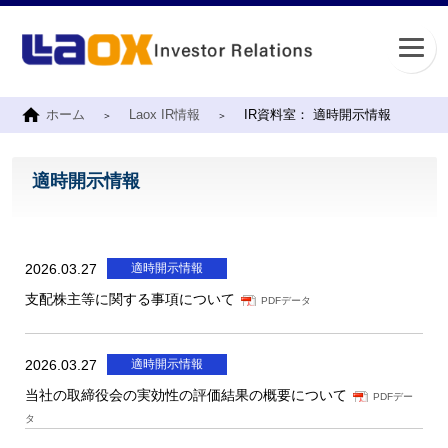
ホーム
Laox IR情報
IR資料室： 適時開示情報
適時開示情報
2026.03.27
適時開示情報
支配株主等に関する事項について
PDFデータ
2026.03.27
適時開示情報
当社の取締役会の実効性の評価結果の概要について
PDFデー
タ