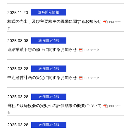
2025.11.20
適時開示情報
株式の売出し及び主要株主の異動に関するお知らせ
PDFデー
タ
2025.08.08
適時開示情報
連結業績予想の修正に関するお知らせ
PDFデータ
2025.03.28
適時開示情報
中期経営計画の策定に関するお知らせ
PDFデータ
2025.03.28
適時開示情報
当社の取締役会の実効性の評価結果の概要について
PDFデー
タ
2025.03.28
適時開示情報