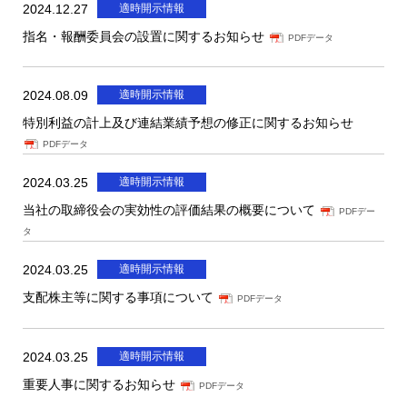
2024.12.27
適時開示情報
指名・報酬委員会の設置に関するお知らせ
PDFデータ
2024.08.09
適時開示情報
特別利益の計上及び連結業績予想の修正に関するお知らせ
PDFデータ
2024.03.25
適時開示情報
当社の取締役会の実効性の評価結果の概要について
PDFデー
タ
2024.03.25
適時開示情報
支配株主等に関する事項について
PDFデータ
2024.03.25
適時開示情報
重要人事に関するお知らせ
PDFデータ