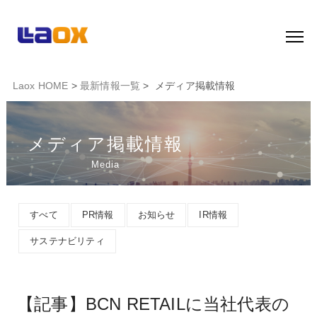
Laox HOME
>
最新情報一覧
> メディア掲載情報
メディア掲載情報
Media
すべて
PR情報
お知らせ
IR情報
サステナビリティ
【記事】BCN RETAILに当社代表の