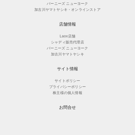
バーニーズ ニューヨーク
加古川ヤマトヤシキ・オンラインストア
店舗情報
Laox店舗
シャディ販売代理店
バーニーズ ニューヨーク
加古川ヤマトヤシキ
サイト情報
サイトポリシー
プライバシーポリシー
株主様の個人情報
お問合せ