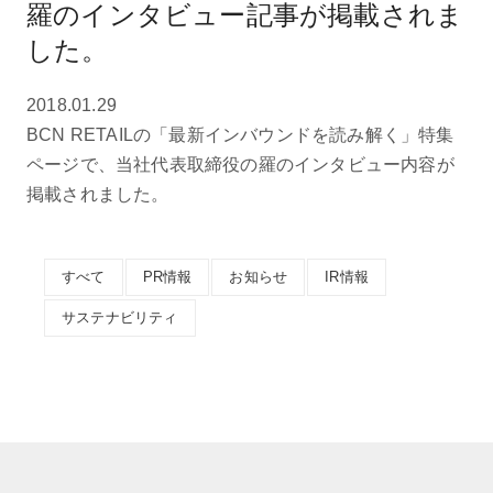
羅のインタビュー記事が掲載されま
した。
2018.01.29
BCN RETAILの「最新インバウンドを読み解く」特集
ページで、当社代表取締役の羅のインタビュー内容が
掲載されました。
すべて
PR情報
お知らせ
IR情報
サステナビリティ