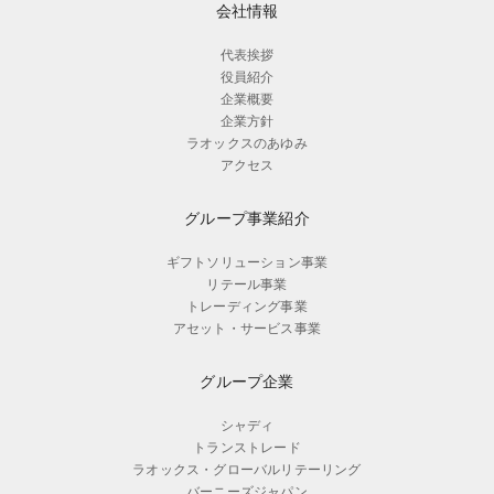
会社情報
代表挨拶
役員紹介
企業概要
企業方針
ラオックスのあゆみ
アクセス
グループ事業紹介
ギフトソリューション事業
リテール事業
トレーディング事業
アセット・サービス事業
グループ企業
シャディ
トランストレード
ラオックス・グローバルリテーリング
バーニーズジャパン