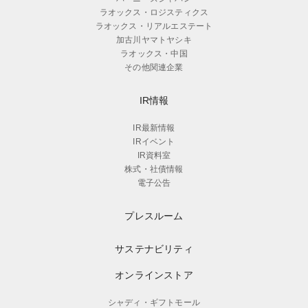
ラオックス・ロジスティクス
ラオックス・リアルエステート
加古川ヤマトヤシキ
ラオックス・中国
その他関連企業
IR情報
IR最新情報
IRイベント
IR資料室
株式・社債情報
電子公告
プレスルーム
サステナビリティ
オンラインストア
シャディ・ギフトモール