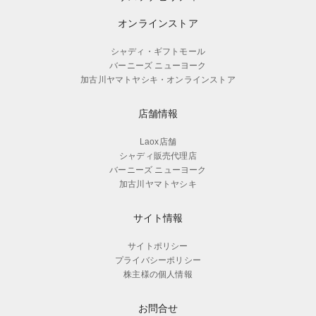
オンラインストア
シャディ・ギフトモール
バーニーズ ニューヨーク
加古川ヤマトヤシキ・オンラインストア
店舗情報
Laox店舗
シャディ販売代理店
バーニーズ ニューヨーク
加古川ヤマトヤシキ
サイト情報
サイトポリシー
プライバシーポリシー
株主様の個人情報
お問合せ