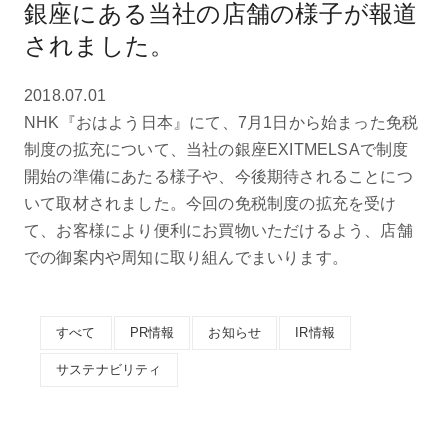
銀座にある当社の店舗の様子が報道
されました。
2018.07.01
NHK『おはよう日本』にて、7月1日から始まった免税
制度の拡充について、当社の銀座EXITMELSAで制度
開始の準備にあたる様子や、今後期待されることにつ
いて取材されました。今回の免税制度の拡充を受け
て、お客様により便利にお買物いただけるよう、店舗
での御案内や周知に取り組んでまいります。
すべて
PR情報
お知らせ
IR情報
サステナビリティ