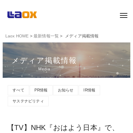
Laox HOME
>
最新情報一覧
> メディア掲載情報
メディア掲載情報
Media
すべて
PR情報
お知らせ
IR情報
サステナビリティ
【TV】NHK『おはよう日本』で、