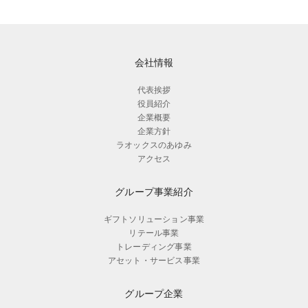
会社情報
代表挨拶
役員紹介
企業概要
企業方針
ラオックスのあゆみ
アクセス
グループ事業紹介
ギフトソリューション事業
リテール事業
トレーディング事業
アセット・サービス事業
グループ企業