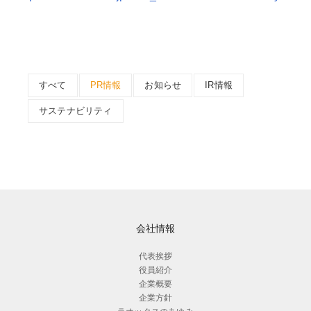
すべて
PR情報
お知らせ
IR情報
サステナビリティ
会社情報
代表挨拶
役員紹介
企業概要
企業方針