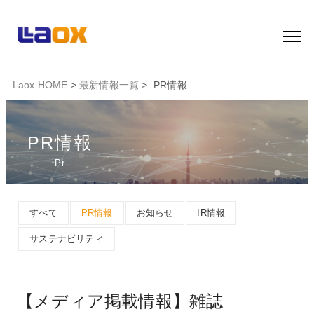
Laox HOME
>
最新情報一覧
> PR情報
PR情報
Pr
すべて
PR情報
お知らせ
IR情報
サステナビリティ
【メディア掲載情報】雑誌