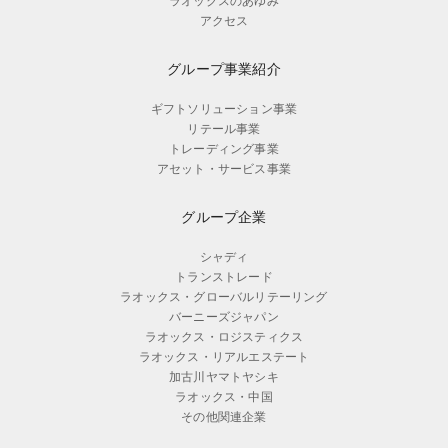
ラオックスのあゆみ
アクセス
グループ事業紹介
ギフトソリューション事業
リテール事業
トレーディング事業
アセット・サービス事業
グループ企業
シャディ
トランストレード
ラオックス・グローバルリテーリング
バーニーズジャパン
ラオックス・ロジスティクス
ラオックス・リアルエステート
加古川ヤマトヤシキ
ラオックス・中国
その他関連企業