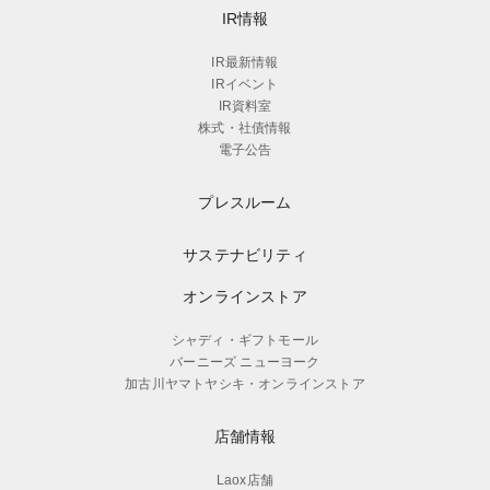
IR情報
IR最新情報
IRイベント
IR資料室
株式・社債情報
電子公告
プレスルーム
サステナビリティ
オンラインストア
シャディ・ギフトモール
バーニーズ ニューヨーク
加古川ヤマトヤシキ・オンラインストア
店舗情報
Laox店舗