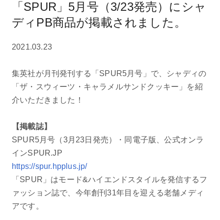
「SPUR」5月号（3/23発売）にシャ
ディPB商品が掲載されました。
2021.03.23
集英社が月刊発刊する「SPUR5月号」で、シャディの
「ザ・スウィーツ・キャラメルサンドクッキー」を紹
介いただきました！
【掲載誌】
SPUR5月号（3月23日発売）・同電子版、公式オンラ
インSPUR.JP
https://spur.hpplus.jp/
「SPUR」はモード&ハイエンドスタイルを発信するフ
ァッション誌で、今年創刊31年目を迎える老舗メディ
アです。