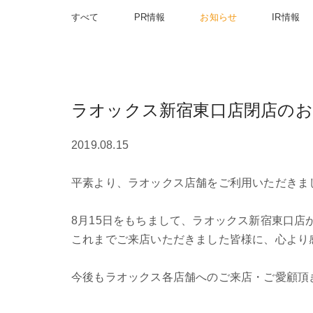
すべて
PR情報
お知らせ
IR情報
ラオックス新宿東口店閉店の
2019.08.15
平素より、ラオックス店舗をご利用いただきま
8月15日をもちまして、ラオックス新宿東口店
これまでご来店いただきました皆様に、心より
今後もラオックス各店舗へのご来店・ご愛顧頂