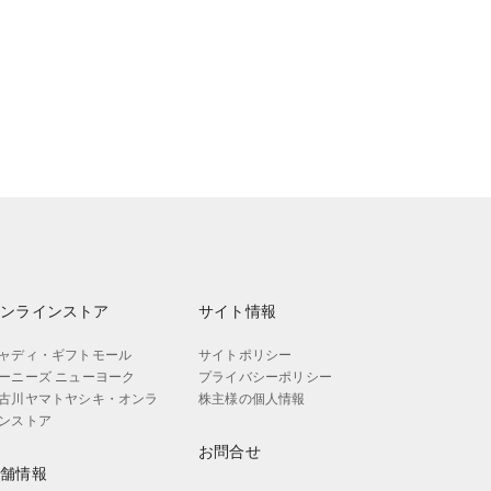
オンラインストア
サイト情報
ャディ・ギフトモール
サイトポリシー
ーニーズ ニューヨーク
プライバシーポリシー
古川ヤマトヤシキ・オンラ
株主様の個人情報
ンストア
お問合せ
店舗情報