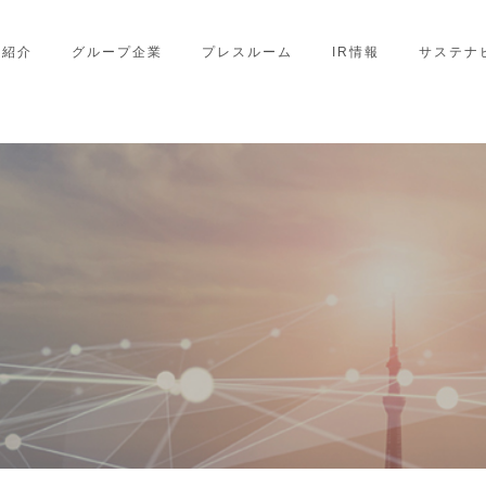
業紹介
グループ企業
プレスルーム
IR情報
サステナ