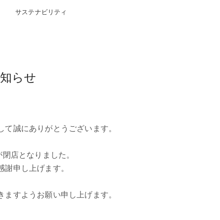
サステナビリティ
お知らせ
して誠にありがとうございます。
が閉店となりました。
感謝申し上げます。
きますようお願い申し上げます。