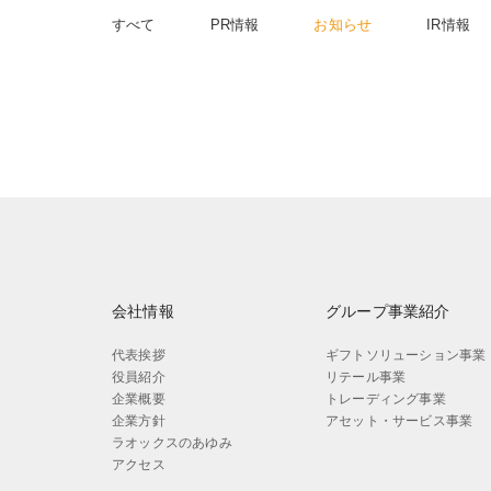
すべて
PR情報
お知らせ
IR情報
会社情報
グループ事業紹介
代表挨拶
ギフトソリューション事業
役員紹介
リテール事業
企業概要
トレーディング事業
企業方針
アセット・サービス事業
ラオックスのあゆみ
アクセス