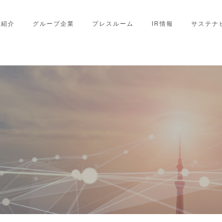
業紹介
グループ企業
プレスルーム
IR情報
サステナ