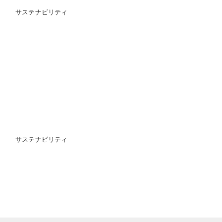
サステナビリティ
サステナビリティ