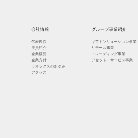
会社情報
グループ事業紹介
代表挨拶
ギフトソリューション事業
役員紹介
リテール事業
企業概要
トレーディング事業
企業方針
アセット・サービス事業
ラオックスのあゆみ
アクセス