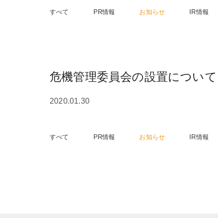
すべて
PR情報
お知らせ
IR情報
危機管理委員会の設置について
2020.01.30
すべて
PR情報
お知らせ
IR情報