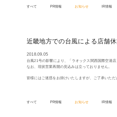
すべて
PR情報
お知らせ
IR情報
近畿地方での台風による店舗休
2018.09.05
台風21号の影響により、「ラオックス関西国際空港
なお、現状営業再開の見込みは立っておりません。
皆様にはご迷惑をお掛けいたしますが、ご了承いただ
すべて
PR情報
お知らせ
IR情報