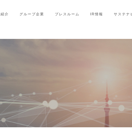
業紹介
グループ企業
プレスルーム
IR情報
サステナ