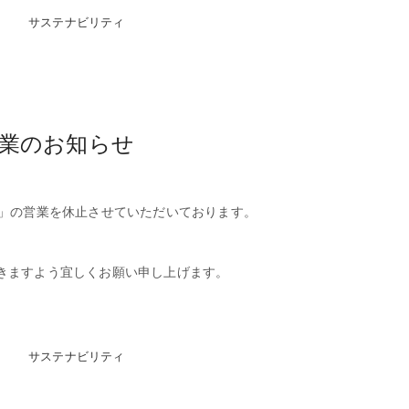
サステナビリティ
業のお知らせ
店」の営業を休止させていただいております。
きますよう宜しくお願い申し上げます。
サステナビリティ