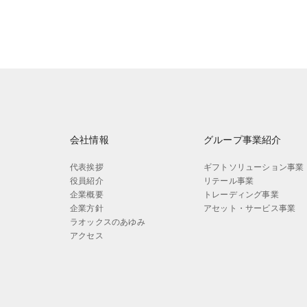
会社情報
グループ事業紹介
代表挨拶
ギフトソリューション事業
役員紹介
リテール事業
企業概要
トレーディング事業
企業方針
アセット・サービス事業
ラオックスのあゆみ
アクセス