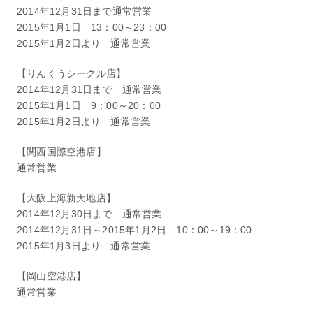
2014年12月31日まで通常営業
2015年1月1日 13：00～23：00
2015年1月2日より 通常営業
【りんくうシークル店】
2014年12月31日まで 通常営業
2015年1月1日 9：00～20：00
2015年1月2日より 通常営業
【関西国際空港店】
通常営業
【大阪上海新天地店】
2014年12月30日まで 通常営業
2014年12月31日～2015年1月2日 10：00～19：00
2015年1月3日より 通常営業
【岡山空港店】
通常営業