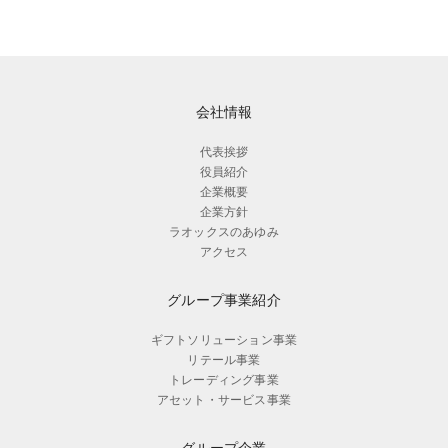
会社情報
代表挨拶
役員紹介
企業概要
企業方針
ラオックスのあゆみ
アクセス
グループ事業紹介
ギフトソリューション事業
リテール事業
トレーディング事業
アセット・サービス事業
グループ企業