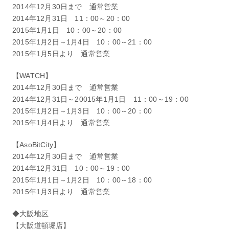
2014年12月30日まで 通常営業
2014年12月31日 11：00～20：00
2015年1月1日 10：00～20：00
2015年1月2日～1月4日 10：00～21：00
2015年1月5日より 通常営業
【WATCH】
2014年12月30日まで 通常営業
2014年12月31日～20015年1月1日 11：00～19：00
2015年1月2日～1月3日 10：00～20：00
2015年1月4日より 通常営業
【AsoBitCity】
2014年12月30日まで 通常営業
2014年12月31日 10：00～19：00
2015年1月1日～1月2日 10：00～18：00
2015年1月3日より 通常営業
◆大阪地区
【大阪道頓堀店】