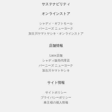
サステナビリティ
オンラインストア
シャディ・ギフトモール
バーニーズ ニューヨーク
加古川ヤマトヤシキ・オンラインストア
店舗情報
Laox店舗
シャディ販売代理店
バーニーズ ニューヨーク
加古川ヤマトヤシキ
サイト情報
サイトポリシー
プライバシーポリシー
株主様の個人情報