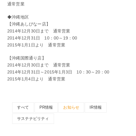
通常営業
◆沖縄地区
【沖縄あしびなー店】
2014年12月30日まで 通常営業
2014年12月31日 10：00～19：00
2015年1月1日より 通常営業
【沖縄国際通り店】
2014年12月30日まで 通常営業
2014年12月31日～2015年1月3日 10：30～20：00
2015年1月4日より 通常営業
すべて
PR情報
お知らせ
IR情報
サステナビリティ