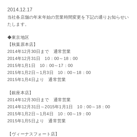
2014.12.17
当社各店舗の年末年始の営業時間変更を下記の通りお知らせい
たします。
◆東京地区
【秋葉原本店】
2014年12月30日まで 通常営業
2014年12月31日 10：00～18：00
2015年1月1日 10：00～17：00
2015年1月2日～1月3日 10：00～18：00
2015年1月4日より 通常営業
【銀座本店】
2014年12月30日まで 通常営業
2014年12月31日～2015年1月1日 10：00～18：00
2015年1月2日～1月4日 10：00～19：00
2015年1月5日より 通常営業
【ヴィーナスフォート店】