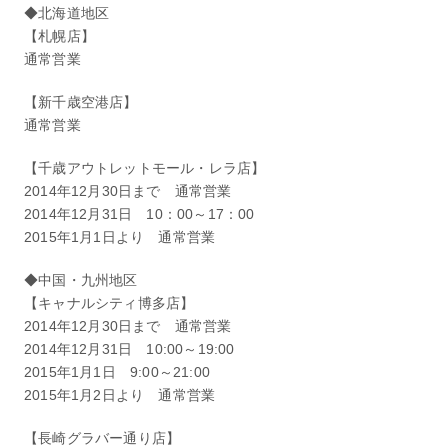
◆北海道地区
【札幌店】
通常営業
【新千歳空港店】
通常営業
【千歳アウトレットモール・レラ店】
2014年12月30日まで 通常営業
2014年12月31日 10：00～17：00
2015年1月1日より 通常営業
◆中国・九州地区
【キャナルシティ博多店】
2014年12月30日まで 通常営業
2014年12月31日 10:00～19:00
2015年1月1日 9:00～21:00
2015年1月2日より 通常営業
【長崎グラバー通り店】