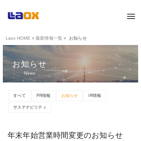
Laox HOME
>
最新情報一覧
> お知らせ
お知らせ
News
すべて
PR情報
お知らせ
IR情報
サステナビリティ
年末年始営業時間変更のお知らせ