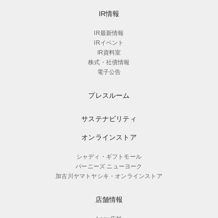
IR情報
IR最新情報
IRイベント
IR資料室
株式・社債情報
電子公告
プレスルーム
サステナビリティ
オンラインストア
シャディ・ギフトモール
バーニーズ ニューヨーク
加古川ヤマトヤシキ・オンラインストア
店舗情報