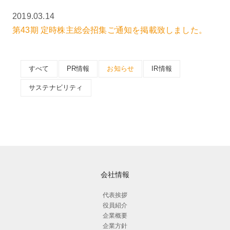
2019.03.14
第43期 定時株主総会招集ご通知を掲載致しました。
すべて
PR情報
お知らせ
IR情報
サステナビリティ
会社情報
代表挨拶
役員紹介
企業概要
企業方針