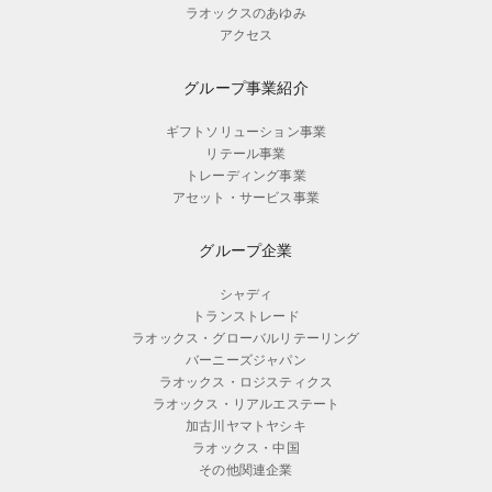
ラオックスのあゆみ
アクセス
グループ事業紹介
ギフトソリューション事業
リテール事業
トレーディング事業
アセット・サービス事業
グループ企業
シャディ
トランストレード
ラオックス・グローバルリテーリング
バーニーズジャパン
ラオックス・ロジスティクス
ラオックス・リアルエステート
加古川ヤマトヤシキ
ラオックス・中国
その他関連企業