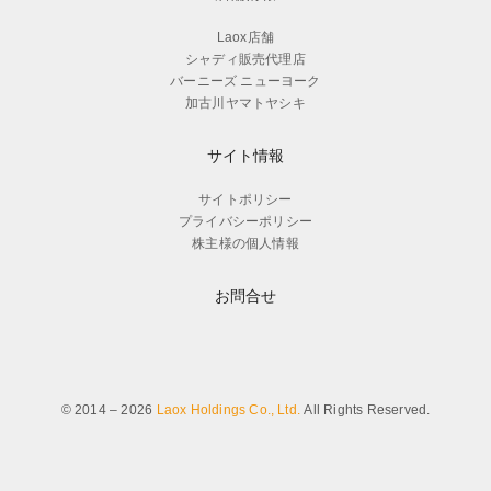
Laox店舗
シャディ販売代理店
バーニーズ ニューヨーク
加古川ヤマトヤシキ
サイト情報
サイトポリシー
プライバシーポリシー
株主様の個人情報
お問合せ
© 2014 – 2026
Laox Holdings Co., Ltd.
All Rights Reserved.