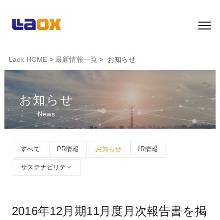
Laox HOME
>
最新情報一覧
> お知らせ
お知らせ
News
すべて
PR情報
お知らせ
IR情報
サステナビリティ
2016年12月期11月度月次報告書を掲