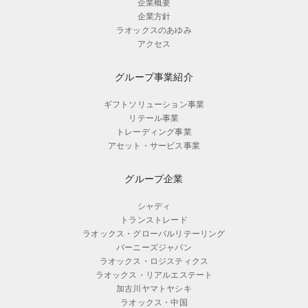
企業概要
企業方針
ラオックスのあゆみ
アクセス
グループ事業紹介
ギフトソリューション事業
リテール事業
トレーディング事業
アセット・サービス事業
グループ企業
シャディ
トランストレード
ラオックス・グローバルリテーリング
バーニーズジャパン
ラオックス・ロジスティクス
ラオックス・リアルエステート
加古川ヤマトヤシキ
ラオックス・中国