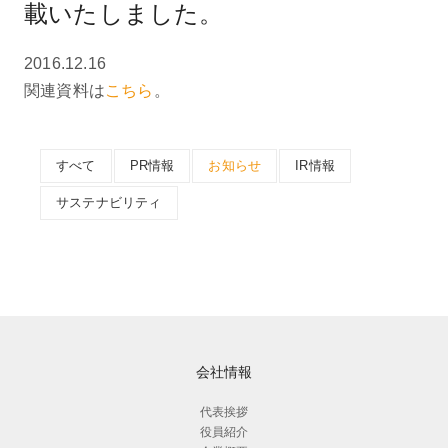
載いたしました。
2016.12.16
関連資料は
こちら
。
すべて
PR情報
お知らせ
IR情報
サステナビリティ
会社情報
代表挨拶
役員紹介