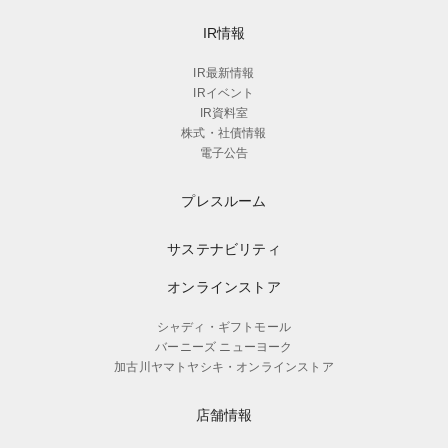
IR情報
IR最新情報
IRイベント
IR資料室
株式・社債情報
電子公告
プレスルーム
サステナビリティ
オンラインストア
シャディ・ギフトモール
バーニーズ ニューヨーク
加古川ヤマトヤシキ・オンラインストア
店舗情報