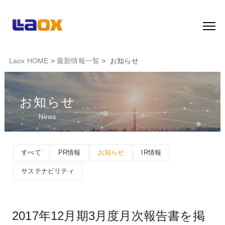
Laox HOME
>
最新情報一覧
> お知らせ
お知らせ
News
すべて
PR情報
お知らせ
IR情報
サステナビリティ
2017年12月期3月度月次報告書を掲