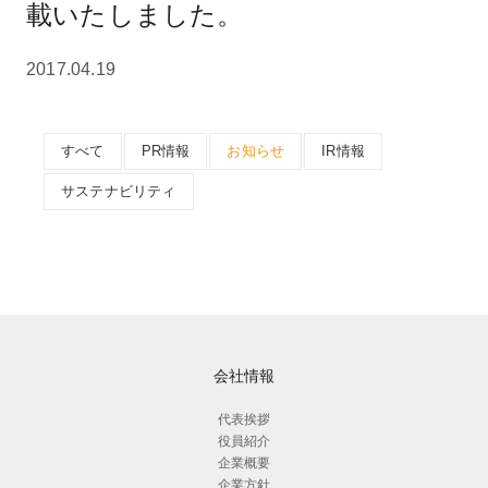
載いたしました。
2017.04.19
すべて
PR情報
お知らせ
IR情報
サステナビリティ
会社情報
代表挨拶
役員紹介
企業概要
企業方針