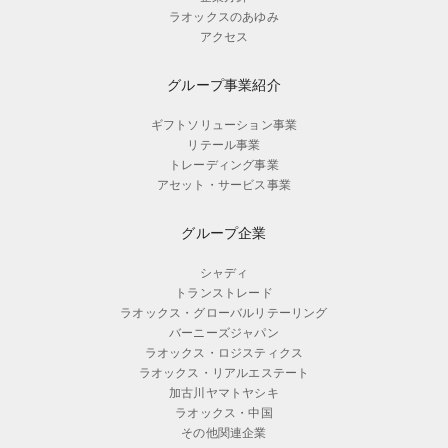
ラオックスのあゆみ
アクセス
グループ事業紹介
ギフトソリューション事業
リテール事業
トレーディング事業
アセット・サービス事業
グループ企業
シャディ
トランストレード
ラオックス・グローバルリテーリング
バーニーズジャパン
ラオックス・ロジスティクス
ラオックス・リアルエステート
加古川ヤマトヤシキ
ラオックス・中国
その他関連企業