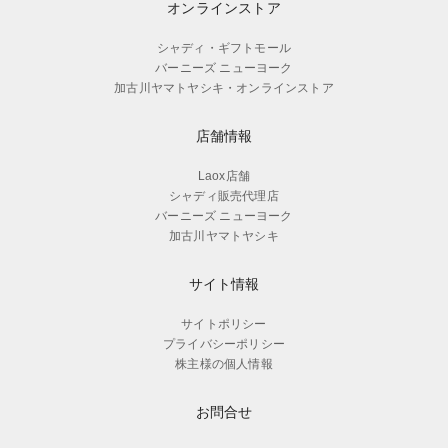
オンラインストア
シャディ・ギフトモール
バーニーズ ニューヨーク
加古川ヤマトヤシキ・オンラインストア
店舗情報
Laox店舗
シャディ販売代理店
バーニーズ ニューヨーク
加古川ヤマトヤシキ
サイト情報
サイトポリシー
プライバシーポリシー
株主様の個人情報
お問合せ