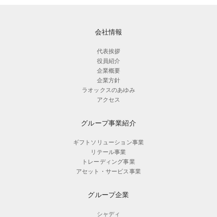
会社情報
代表挨拶
役員紹介
企業概要
企業方針
ラオックスのあゆみ
アクセス
グループ事業紹介
ギフトソリューション事業
リテール事業
トレーディング事業
アセット・サービス事業
グループ企業
シャディ