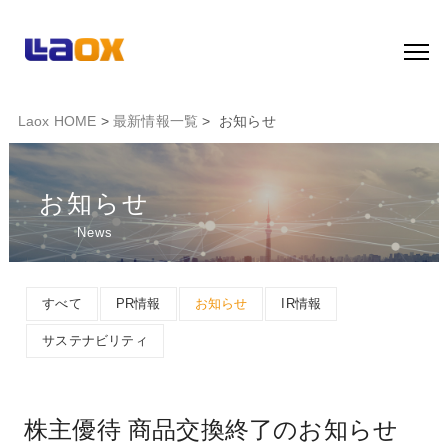
Laox HOME
>
最新情報一覧
> お知らせ
お知らせ
News
すべて
PR情報
お知らせ
IR情報
サステナビリティ
株主優待 商品交換終了のお知らせ