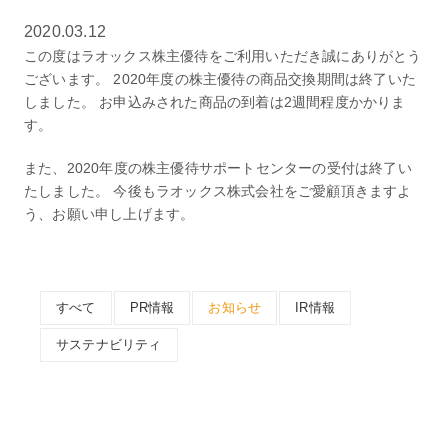
2020.03.12
この度はラオックス株主優待をご利用いただき誠にありがとう
ございます。 2020年度の株主優待の商品交換期間は終了いた
しました。 お申込みされた商品の到着は2週間程度かかりま
す。
また、2020年度の株主優待サポートセンターの受付は終了い
たしました。 今後もラオックス株式会社をご愛顧頂きますよ
う、お願い申し上げます。
すべて
PR情報
お知らせ
IR情報
サステナビリティ