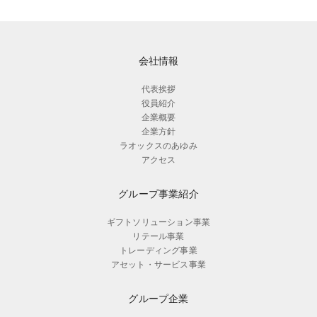
会社情報
代表挨拶
役員紹介
企業概要
企業方針
ラオックスのあゆみ
アクセス
グループ事業紹介
ギフトソリューション事業
リテール事業
トレーディング事業
アセット・サービス事業
グループ企業