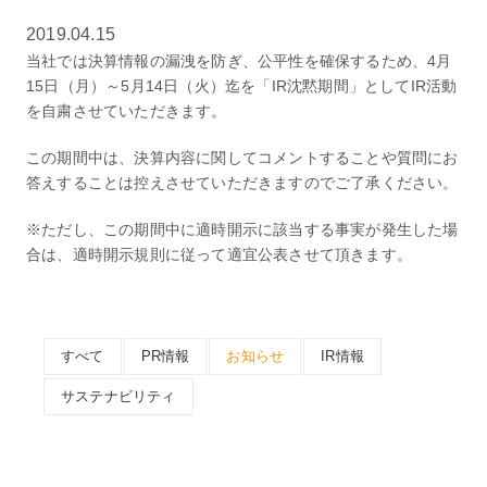
2019.04.15
当社では決算情報の漏洩を防ぎ、公平性を確保するため、4月
15日（月）～5月14日（火）迄を「IR沈黙期間」としてIR活動
を自粛させていただきます。
この期間中は、決算内容に関してコメントすることや質問にお
答えすることは控えさせていただきますのでご了承ください。
※ただし、この期間中に適時開示に該当する事実が発生した場
合は、適時開示規則に従って適宜公表させて頂きます。
すべて
PR情報
お知らせ
IR情報
サステナビリティ