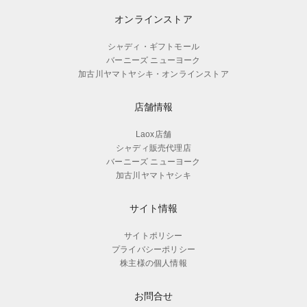
オンラインストア
シャディ・ギフトモール
バーニーズ ニューヨーク
加古川ヤマトヤシキ・オンラインストア
店舗情報
Laox店舗
シャディ販売代理店
バーニーズ ニューヨーク
加古川ヤマトヤシキ
サイト情報
サイトポリシー
プライバシーポリシー
株主様の個人情報
お問合せ