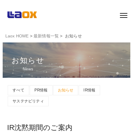
Laox HOME
>
最新情報一覧
> お知らせ
お知らせ
News
すべて
PR情報
お知らせ
IR情報
サステナビリティ
IR沈黙期間のご案内