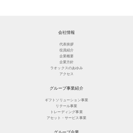
会社情報
代表挨拶
役員紹介
企業概要
企業方針
ラオックスのあゆみ
アクセス
グループ事業紹介
ギフトソリューション事業
リテール事業
トレーディング事業
アセット・サービス事業
グループ企業