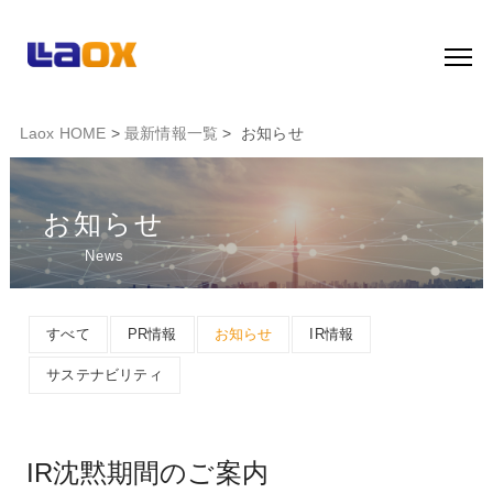
Laox HOME
>
最新情報一覧
> お知らせ
お知らせ
News
すべて
PR情報
お知らせ
IR情報
サステナビリティ
IR沈黙期間のご案内