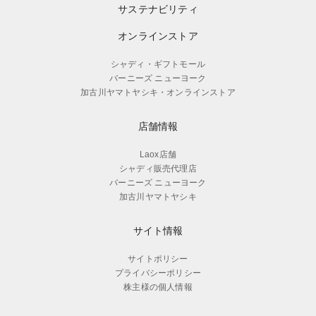
サステナビリティ
オンラインストア
シャディ・ギフトモール
バーニーズ ニューヨーク
加古川ヤマトヤシキ・オンラインストア
店舗情報
Laox店舗
シャディ販売代理店
バーニーズ ニューヨーク
加古川ヤマトヤシキ
サイト情報
サイトポリシー
プライバシーポリシー
株主様の個人情報