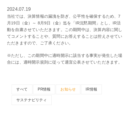
2024.07.19
当社では、決算情報の漏洩を防ぎ、公平性を確保するため、7
月19日（金）～ 8月9日（金）迄を「IR沈黙期間」とし、IR活
動を自粛させていただきます。この期間中は、決算内容に関し
てコメントすることや、質問にお答えすることは控えさせてい
ただきますので、ご了承ください。
※ただし、この期間中に適時開示に該当する事実が発生した場
合には、適時開示規則に従って適宜公表させていただきます。
すべて
PR情報
お知らせ
IR情報
サステナビリティ