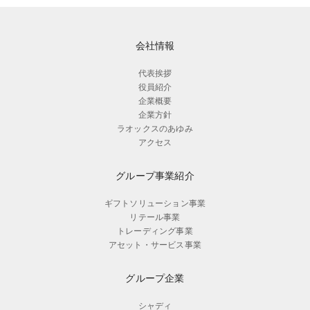
会社情報
代表挨拶
役員紹介
企業概要
企業方針
ラオックスのあゆみ
アクセス
グループ事業紹介
ギフトソリューション事業
リテール事業
トレーディング事業
アセット・サービス事業
グループ企業
シャディ