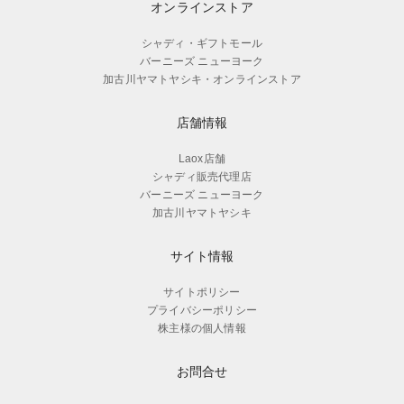
オンラインストア
シャディ・ギフトモール
バーニーズ ニューヨーク
加古川ヤマトヤシキ・オンラインストア
店舗情報
Laox店舗
シャディ販売代理店
バーニーズ ニューヨーク
加古川ヤマトヤシキ
サイト情報
サイトポリシー
プライバシーポリシー
株主様の個人情報
お問合せ