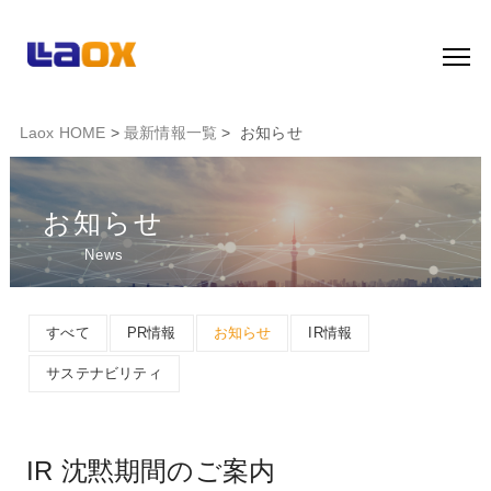
Laox HOME
>
最新情報一覧
> お知らせ
お知らせ
News
すべて
PR情報
お知らせ
IR情報
サステナビリティ
IR 沈黙期間のご案内