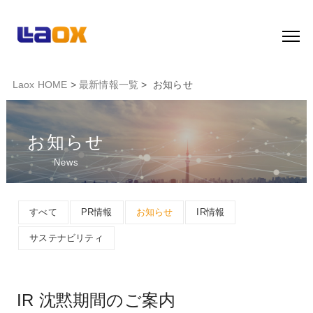
Laox HOME
>
最新情報一覧
> お知らせ
お知らせ
News
すべて
PR情報
お知らせ
IR情報
サステナビリティ
IR 沈黙期間のご案内