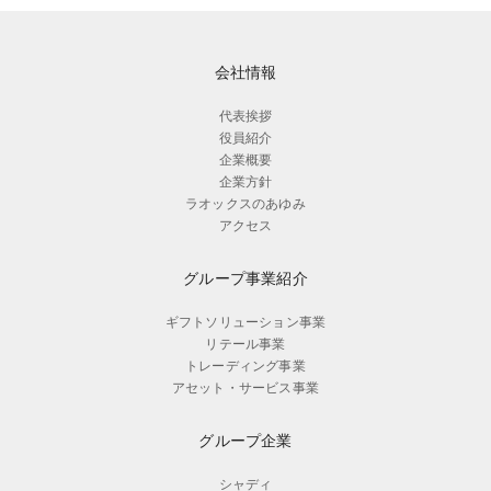
会社情報
代表挨拶
役員紹介
企業概要
企業方針
ラオックスのあゆみ
アクセス
グループ事業紹介
ギフトソリューション事業
リテール事業
トレーディング事業
アセット・サービス事業
グループ企業
シャディ