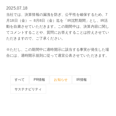
2025.07.18
当社では、決算情報の漏洩を防ぎ、公平性を確保するため、7
月18日（金）～ 8月8日（金）迄を「IR沈黙期間」とし、IR活
動を自粛させていただきます。この期間中は、決算内容に関し
てコメントすることや、質問にお答えすることは控えさせてい
ただきますので、ご了承ください。
※ただし、この期間中に適時開示に該当する事実が発生した場
合には、適時開示規則に従って適宜公表させていただきます。
すべて
PR情報
お知らせ
IR情報
サステナビリティ