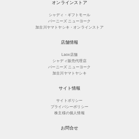
オンラインストア
シャディ・ギフトモール
バーニーズ ニューヨーク
加古川ヤマトヤシキ・オンラインストア
店舗情報
Laox店舗
シャディ販売代理店
バーニーズ ニューヨーク
加古川ヤマトヤシキ
サイト情報
サイトポリシー
プライバシーポリシー
株主様の個人情報
お問合せ