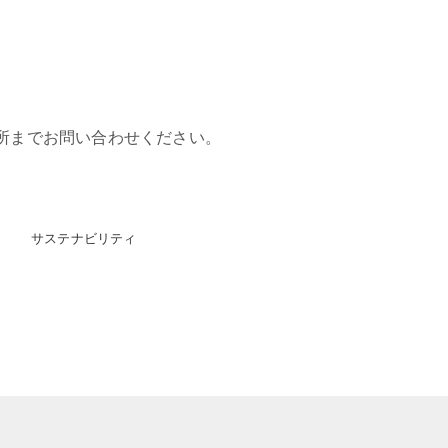
所までお問い合わせください。
サステナビリティ