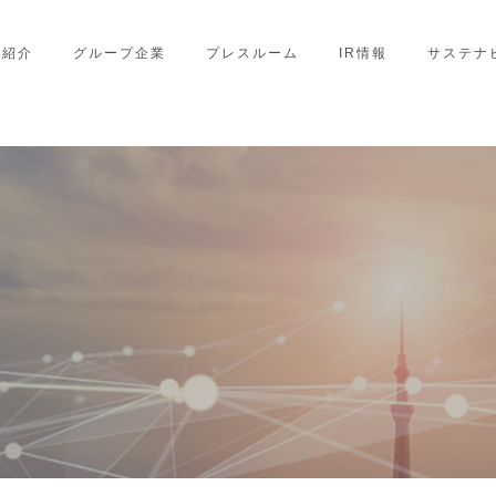
業紹介
グループ企業
プレスルーム
IR情報
サステナ