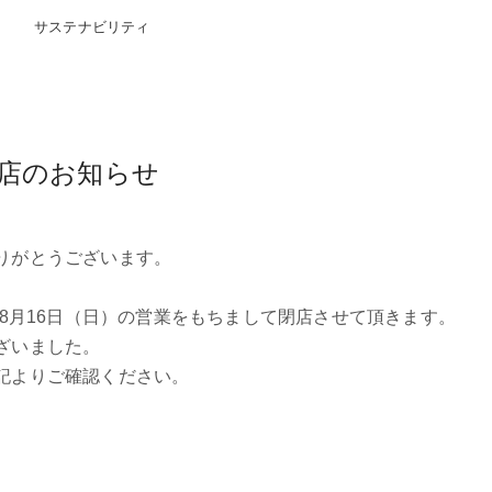
サステナビリティ
店のお知らせ
りがとうございます。
年8月16日（日）の営業をもちまして閉店させて頂きます。
ざいました。
記よりご確認ください。