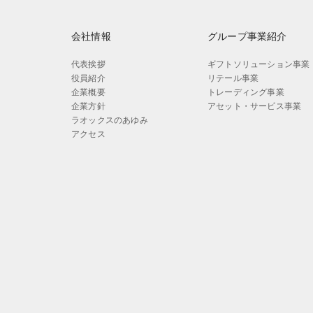
会社情報
グループ事業紹介
代表挨拶
ギフトソリューション事業
役員紹介
リテール事業
企業概要
トレーディング事業
企業方針
アセット・サービス事業
ラオックスのあゆみ
アクセス