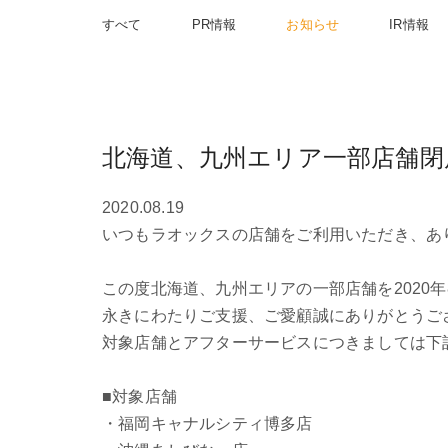
すべて
PR情報
お知らせ
IR情報
北海道、九州エリア一部店舗閉
2020.08.19
いつもラオックスの店舗をご利用いただき、あ
この度北海道、九州エリアの一部店舗を2020
永きにわたりご支援、ご愛顧誠にありがとうご
対象店舗とアフターサービスにつきましては下
■対象店舗
・福岡キャナルシティ博多店