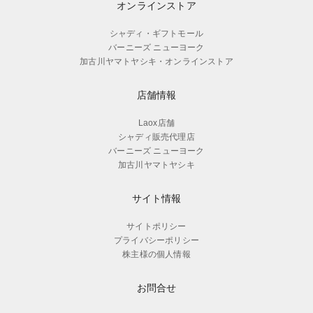
オンラインストア
シャディ・ギフトモール
バーニーズ ニューヨーク
加古川ヤマトヤシキ・オンラインストア
店舗情報
Laox店舗
シャディ販売代理店
バーニーズ ニューヨーク
加古川ヤマトヤシキ
サイト情報
サイトポリシー
プライバシーポリシー
株主様の個人情報
お問合せ