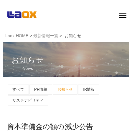
Laox HOME
>
最新情報一覧
> お知らせ
お知らせ
News
すべて
PR情報
お知らせ
IR情報
サステナビリティ
資本準備金の額の減少公告