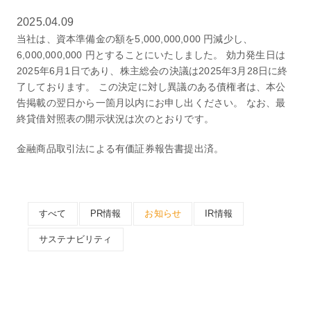
2025.04.09
当社は、資本準備金の額を5,000,000,000 円減少し、
6,000,000,000 円とすることにいたしました。 効力発生日は
2025年6月1日であり、株主総会の決議は2025年3月28日に終
了しております。 この決定に対し異議のある債権者は、本公
告掲載の翌日から一箇月以内にお申し出ください。 なお、最
終貸借対照表の開示状況は次のとおりです。
金融商品取引法による有価証券報告書提出済。
すべて
PR情報
お知らせ
IR情報
サステナビリティ