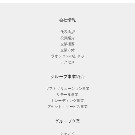
会社情報
代表挨拶
役員紹介
企業概要
企業方針
ラオックスのあゆみ
アクセス
グループ事業紹介
ギフトソリューション事業
リテール事業
トレーディング事業
アセット・サービス事業
グループ企業
シャディ