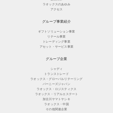
ラオックスのあゆみ
アクセス
グループ事業紹介
ギフトソリューション事業
リテール事業
トレーディング事業
アセット・サービス事業
グループ企業
シャディ
トランストレード
ラオックス・グローバルリテーリング
バーニーズジャパン
ラオックス・ロジスティクス
ラオックス・リアルエステート
加古川ヤマトヤシキ
ラオックス・中国
その他関連企業