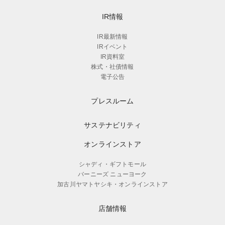
IR情報
IR最新情報
IRイベント
IR資料室
株式・社債情報
電子公告
プレスルーム
サステナビリティ
オンラインストア
シャディ・ギフトモール
バーニーズ ニューヨーク
加古川ヤマトヤシキ・オンラインストア
店舗情報