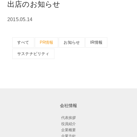
出店のお知らせ
2015.05.14
すべて
PR情報
お知らせ
IR情報
サステナビリティ
会社情報
代表挨拶
役員紹介
企業概要
企業方針