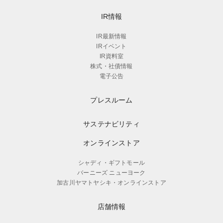
IR情報
IR最新情報
IRイベント
IR資料室
株式・社債情報
電子公告
プレスルーム
サステナビリティ
オンラインストア
シャディ・ギフトモール
バーニーズ ニューヨーク
加古川ヤマトヤシキ・オンラインストア
店舗情報