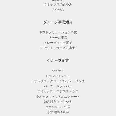
ラオックスのあゆみ
アクセス
グループ事業紹介
ギフトソリューション事業
リテール事業
トレーディング事業
アセット・サービス事業
グループ企業
シャディ
トランストレード
ラオックス・グローバルリテーリング
バーニーズジャパン
ラオックス・ロジスティクス
ラオックス・リアルエステート
加古川ヤマトヤシキ
ラオックス・中国
その他関連企業