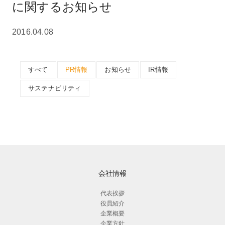
に関するお知らせ
2016.04.08
すべて
PR情報
お知らせ
IR情報
サステナビリティ
会社情報
代表挨拶
役員紹介
企業概要
企業方針