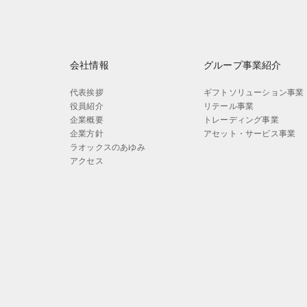
会社情報
グループ事業紹介
代表挨拶
ギフトソリューション事業
役員紹介
リテール事業
企業概要
トレーディング事業
企業方針
アセット・サービス事業
ラオックスのあゆみ
アクセス