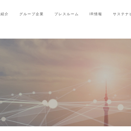
業紹介
グループ企業
プレスルーム
IR情報
サステナ