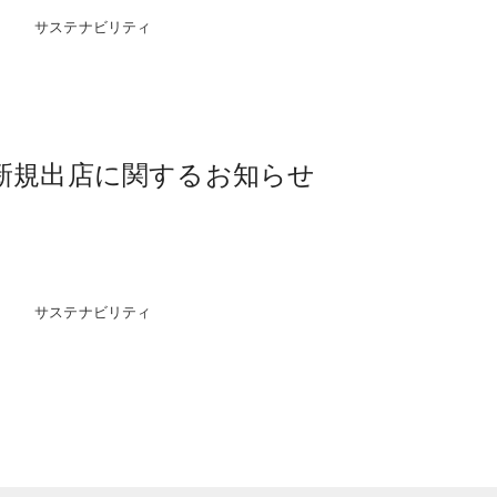
サステナビリティ
 新規出店に関するお知らせ
サステナビリティ