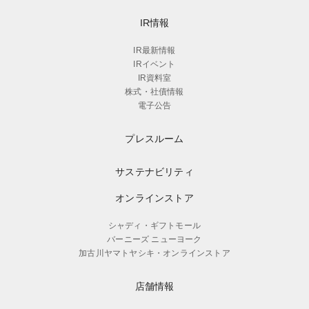
IR情報
IR最新情報
IRイベント
IR資料室
株式・社債情報
電子公告
プレスルーム
サステナビリティ
オンラインストア
シャディ・ギフトモール
バーニーズ ニューヨーク
加古川ヤマトヤシキ・オンラインストア
店舗情報