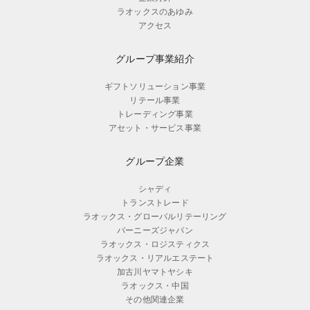
ラオックスのあゆみ
アクセス
グループ事業紹介
ギフトソリューション事業
リテール事業
トレーディング事業
アセット・サービス事業
グループ企業
シャディ
トランストレード
ラオックス・グローバルリテーリング
バーニーズジャパン
ラオックス・ロジスティクス
ラオックス・リアルエステート
加古川ヤマトヤシキ
ラオックス・中国
その他関連企業