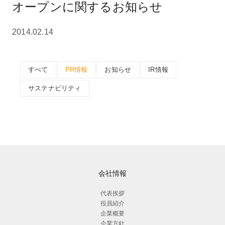
オープンに関するお知らせ
2014.02.14
すべて
PR情報
お知らせ
IR情報
サステナビリティ
会社情報
代表挨拶
役員紹介
企業概要
企業方針