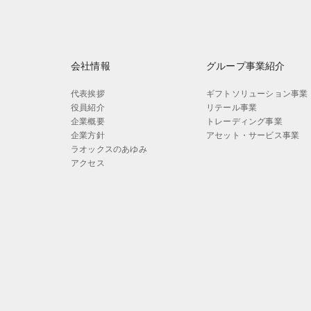
会社情報
グループ事業紹介
代表挨拶
ギフトソリューション事業
役員紹介
リテール事業
企業概要
トレーディング事業
企業方針
アセット・サービス事業
ラオックスのあゆみ
アクセス