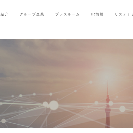
業紹介
グループ企業
プレスルーム
IR情報
サステナ