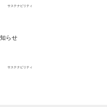
サステナビリティ
お知らせ
サステナビリティ