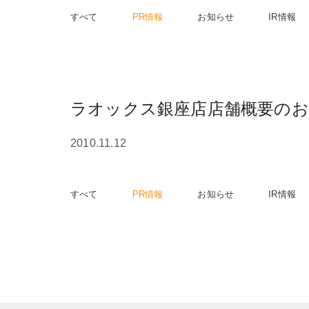
すべて
PR情報
お知らせ
IR情報
ラオックス銀座店店舗概要の
2010.11.12
すべて
PR情報
お知らせ
IR情報